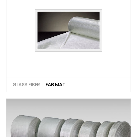
GLASS FIBER
|
FAB MAT