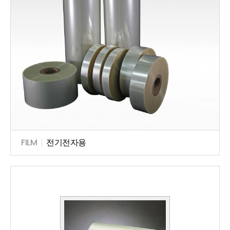
FILM
|
전기전자용