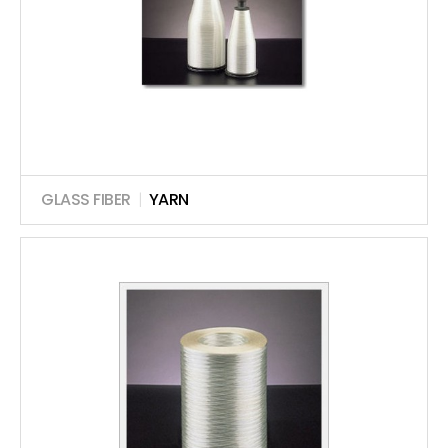
GLASS FIBER
|
YARN