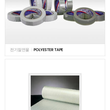
전기절연물
|
POLYESTER TAPE