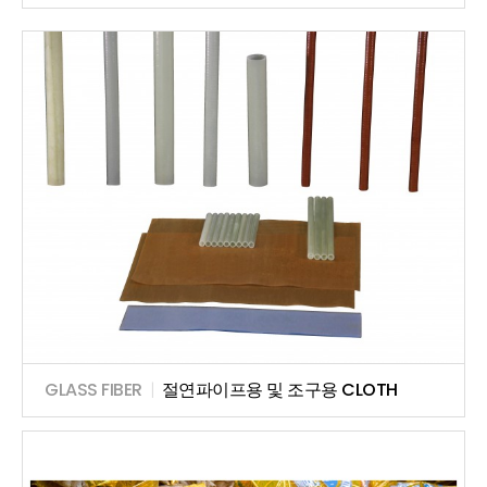
GLASS FIBER
|
절연파이프용 및 조구용 CLOTH