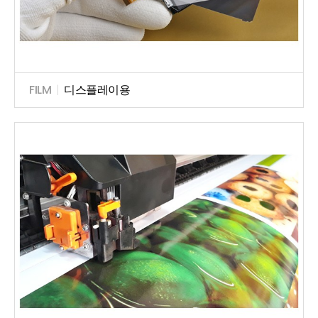
FILM
|
디스플레이용