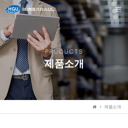
PRODUCTS
제품소개
제품소개