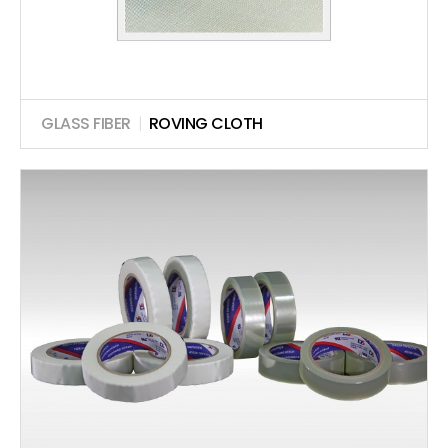
GLASS FIBER
|
ROVING CLOTH