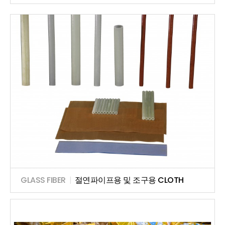
GLASS FIBER
|
절연파이프용 및 조구용 CLOTH