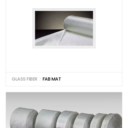
GLASS FIBER
|
FAB MAT