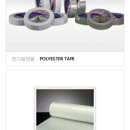
전기절연물
|
POLYESTER TAPE