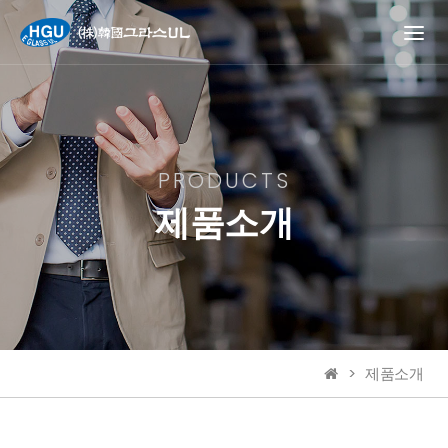
PRODUCTS
제품소개
제품소개