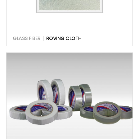
GLASS FIBER
|
ROVING CLOTH