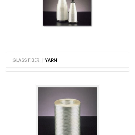
GLASS FIBER
|
YARN