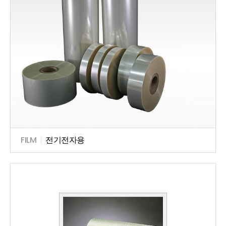
FILM
|
전기전자용