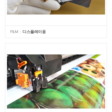
FILM
|
디스플레이용