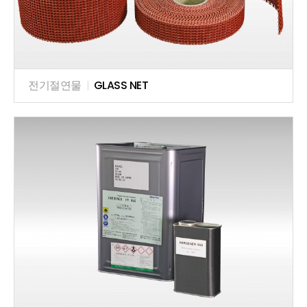
전기절연물
|
GLASS NET