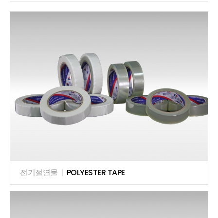
전기절연물
|
POLYESTER TAPE