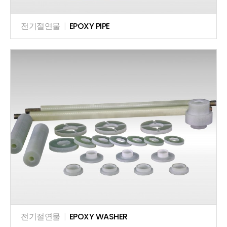
전기절연물
|
EPOXY PIPE
전기절연물
|
EPOXY WASHER