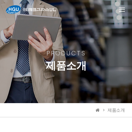
PRODUCTS
제품소개
제품소개