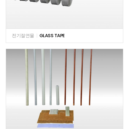
전기절연물
|
GLASS TAPE