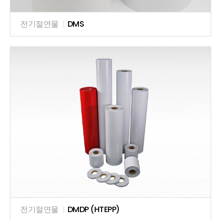
전기절연물
|
DMS
전기절연물
|
DMDP (HTEPP)