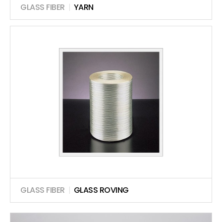
GLASS FIBER
|
YARN
GLASS FIBER
|
GLASS ROVING