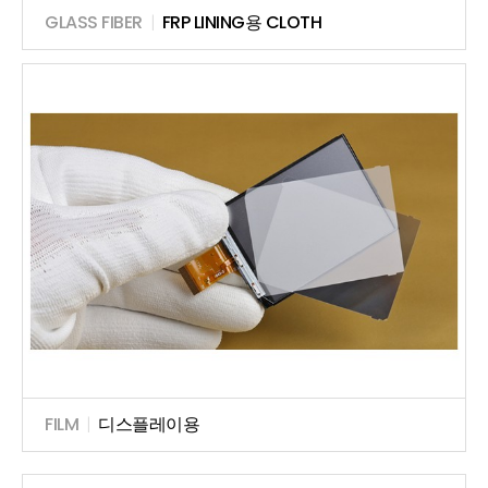
GLASS FIBER
|
FRP LINING용 CLOTH
FILM
|
디스플레이용