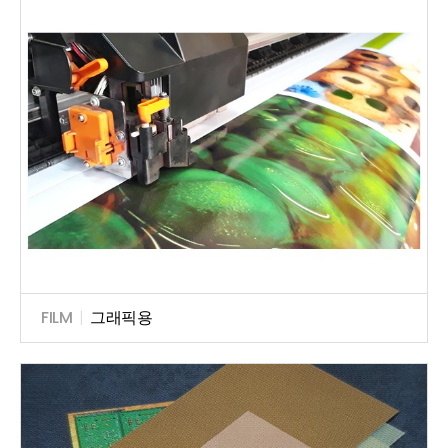
FILM
|
그래픽용