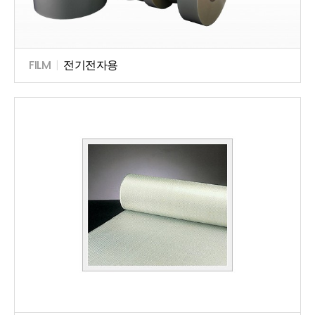
FILM
|
전기전자용