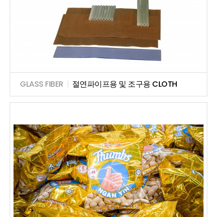
GLASS FIBER
|
절연파이프용 및 조구용 CLOTH