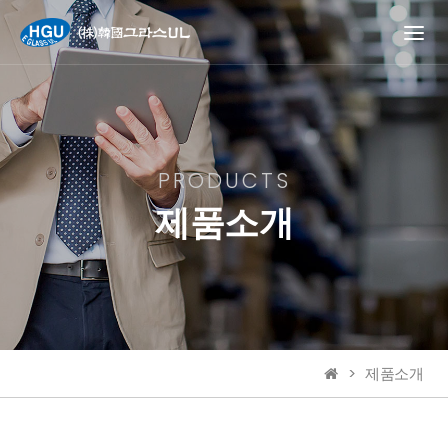
PRODUCTS
제품소개
제품소개