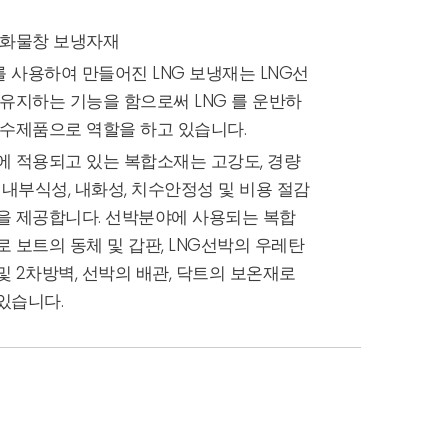
G 화물창 보냉자재
 사용하여 만들어진 LNG 보냉재는 LNG선
 유지하는 기능을 함으로써 LNG 를 운반하
필수제품으로 역할을 하고 있습니다.
에 적용되고 있는 복합소재는 고강도, 경량
 내부식성, 내화성, 치수안정성 및 비용 절감
을 제공합니다. 선박분야에 사용되는 복합
로 보트의 동체 및 갑판, LNG선박의 우레탄
및 2차방벽, 선박의 배관, 닥트의 보온재로
있습니다.