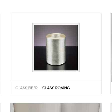
GLASS FIBER
|
GLASS ROVING