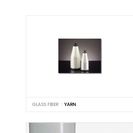
GLASS FIBER
|
YARN