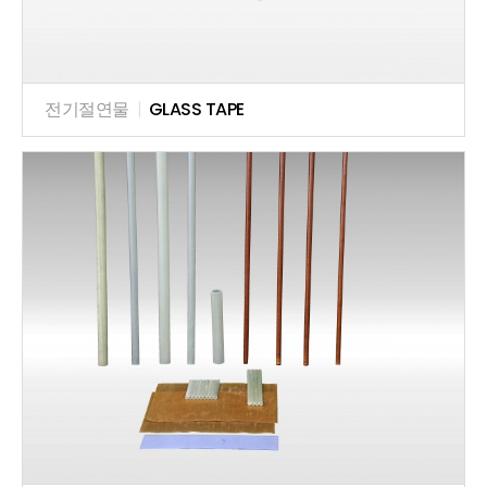
전기절연물
|
GLASS TAPE