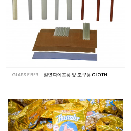
GLASS FIBER
|
절연파이프용 및 조구용 CLOTH