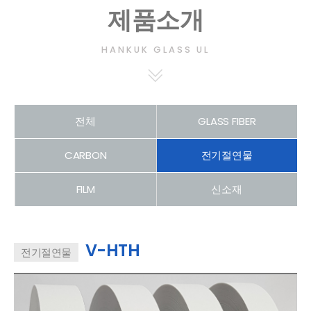
제품소개
HANKUK GLASS UL
전체
GLASS FIBER
CARBON
전기절연물
FILM
신소재
V-HTH
전기절연물