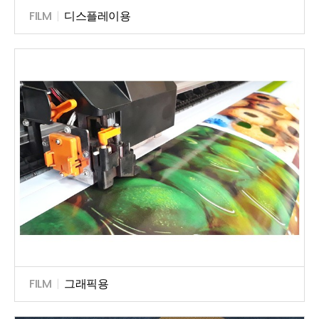
FILM
|
디스플레이용
FILM
|
그래픽용