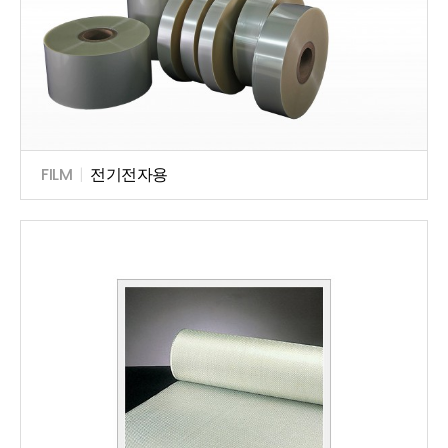
FILM
|
전기전자용