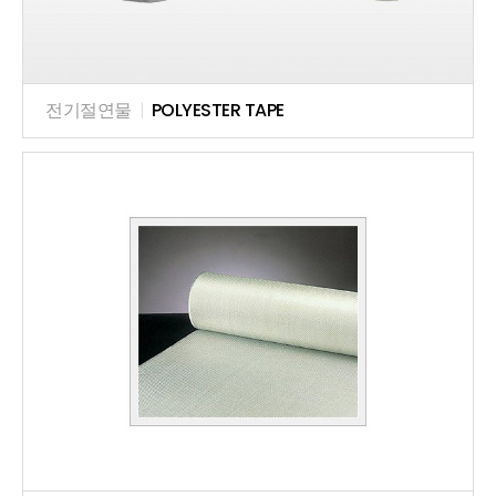
전기절연물
|
POLYESTER TAPE