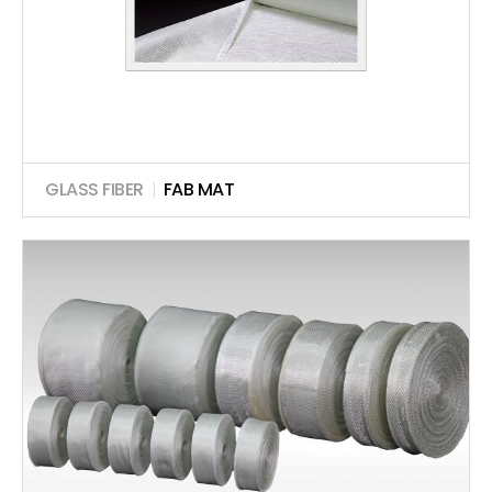
GLASS FIBER
|
FAB MAT