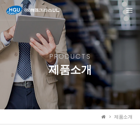
PRODUCTS
PRODUCTS
제품소개
제품소개
제품소개