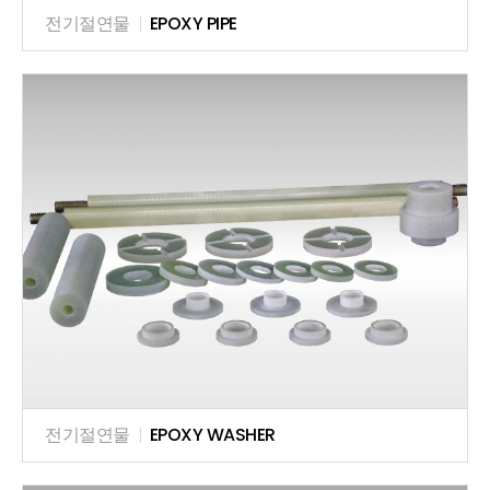
전기절연물
|
EPOXY PIPE
전기절연물
|
EPOXY WASHER