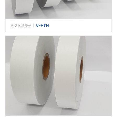
전기절연물
|
V-HTH