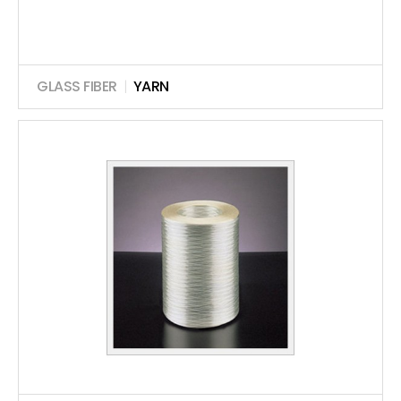
GLASS FIBER
|
YARN