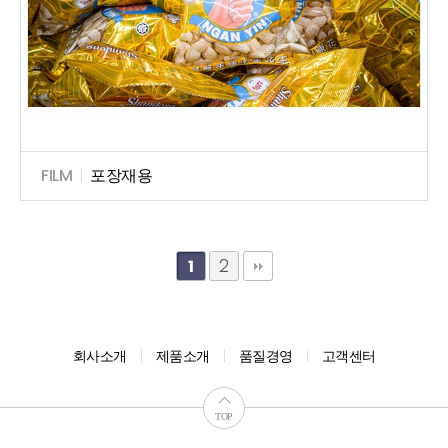
FILM
|
포장재용
2
1
회사소개
제품소개
품질경영
고객센터
TOP