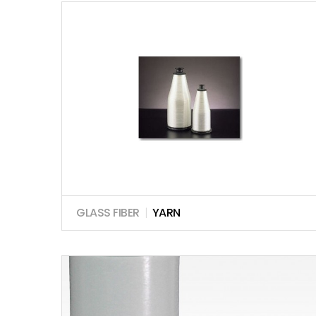
GLASS FIBER
|
YARN