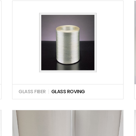
GLASS FIBER
|
GLASS ROVING