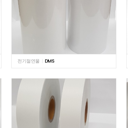
전기절연물
|
DMS