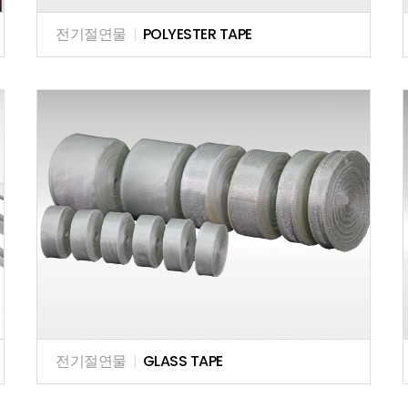
전기절연물
|
POLYESTER TAPE
전기절연물
|
GLASS TAPE