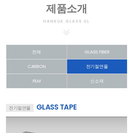
제품소개
HANKUK GLASS UL
전체
GLASS FIBER
CARBON
전기절연물
FILM
신소재
GLASS TAPE
전기절연물