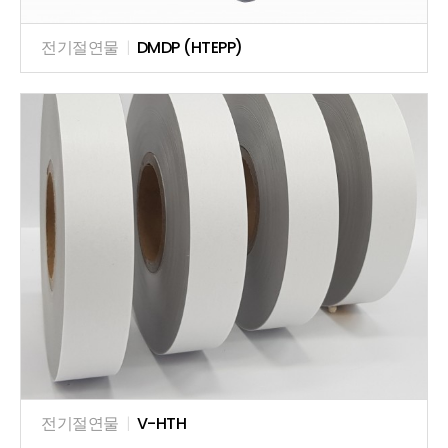
전기절연물
|
DMDP (HTEPP)
전기절연물
|
V-HTH