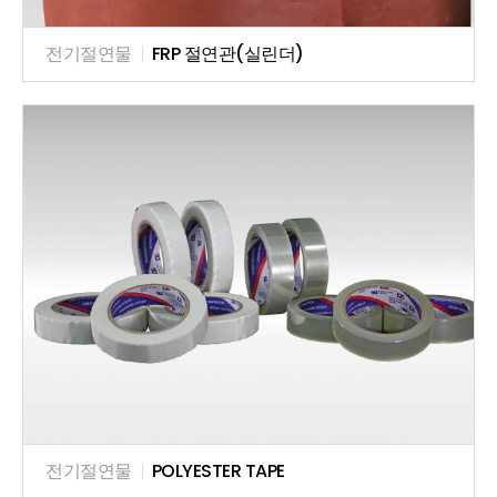
전기절연물
|
FRP 절연관(실린더)
전기절연물
|
POLYESTER TAPE