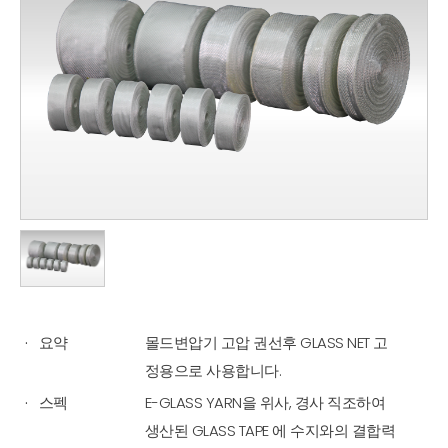
요약
몰드변압기 고압 권선후 GLASS NET 고
정용으로 사용합니다.
스펙
E-GLASS YARN을 위사, 경사 직조하여
생산된 GLASS TAPE 에 수지와의 결합력