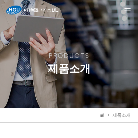
PRODUCTS
제품소개
제품소개