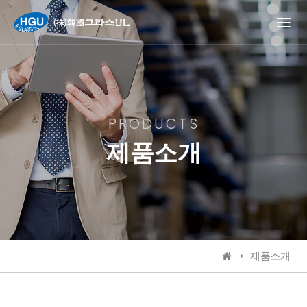
PRODUCTS
제품소개
제품소개