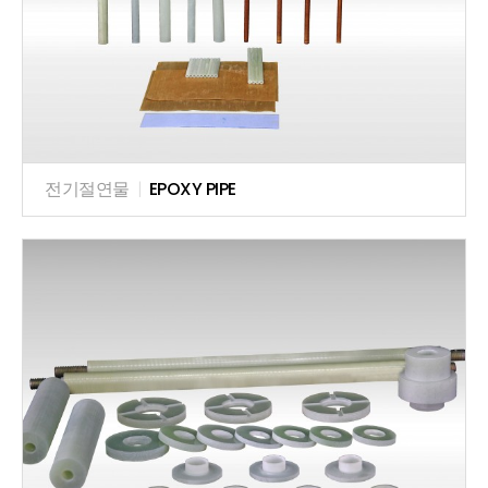
전기절연물
|
EPOXY PIPE