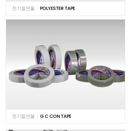
전기절연물
|
POLYESTER TAPE
전기절연물
|
G C CON TAPE