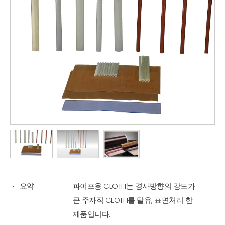
요약
파이프용 CLOTH는 경사방향의 강도가
큰 주자직 CLOTH를 탈유, 표면처리 한
제품입니다.