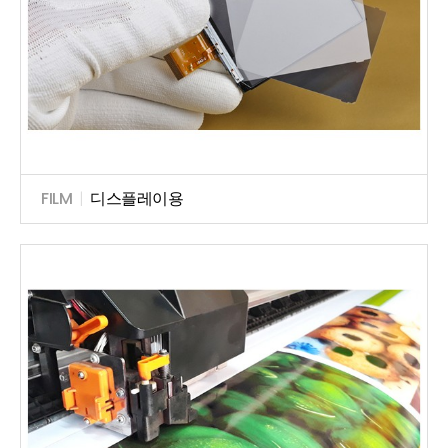
FILM
|
디스플레이용