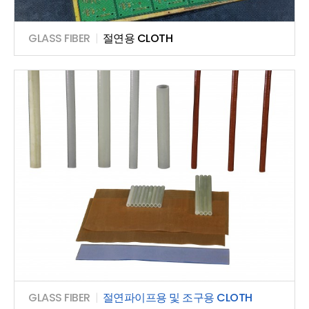
GLASS FIBER
|
절연용 CLOTH
GLASS FIBER
|
절연파이프용 및 조구용 CLOTH