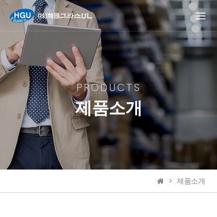
PRODUCTS
PRODUCTS
제품소개
제품소개
제품소개