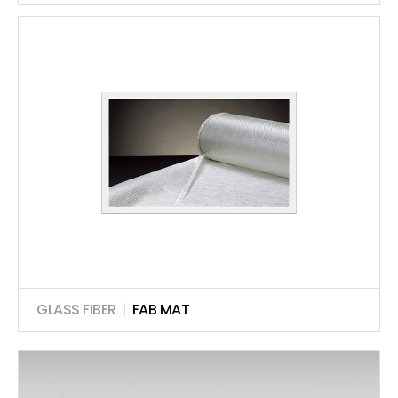
GLASS FIBER
|
FAB MAT