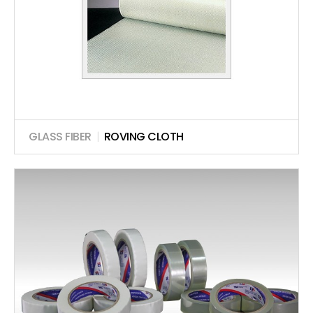
GLASS FIBER
|
ROVING CLOTH