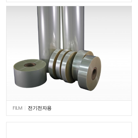
FILM
|
전기전자용