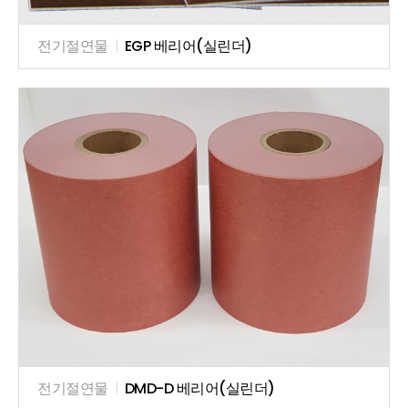
전기절연물
|
EGP 베리어(실린더)
전기절연물
|
DMD-D 베리어(실린더)