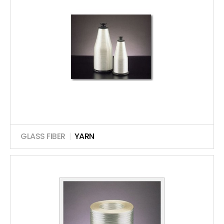
GLASS FIBER
|
YARN