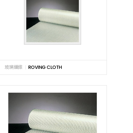
玻璃纖維
|
ROVING CLOTH