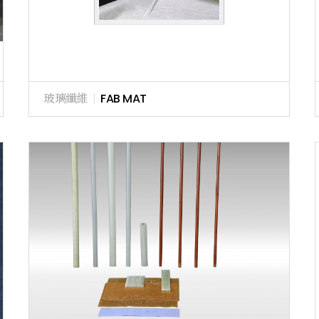
玻璃纖維
|
FAB MAT