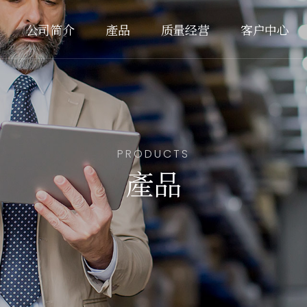
公司简介
產品
质量经营
客户中心
PRODUCTS
產品