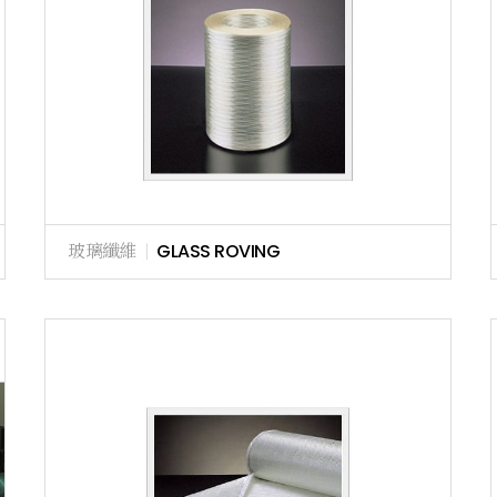
玻璃纖維
|
GLASS ROVING