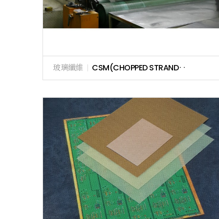
玻璃纖維
|
CSM(CHOPPED STRAND‥