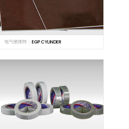
电气绝缘物
|
EGP CYLINDER